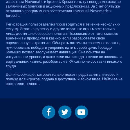
известных Novomatic и Igrosoft. Кроме того, тут всегда множество
заманчивых бонусов и акционных предложений. За счет опять же
отличного программного обеспечения компаний Novomatic и
Igrosoft.
Регистрация пользователей производиться в течение нескольких
секунд. Играть в рулетку и другие азартные игры могут только
лица, достигшие совершеннолетия. Независимо от того, сколько
времени вы проводите в казино, если разработаете свою
определенную стратегию. Обыграть автоматы совсем не сложно,
нужно желать победы и уверенно идти к своей цели. Гораздо
больших похвал заслуживает навигация. Она понятна на
интуитивном уровне, и даже если вы никогда в жизни не посещали
виртуальных казино, разобраться в RV casino не составит никакого
труда.
Вся информация, которая только может представлять интерес и
пользу для игроков, подана в доступном и ясном виде. Найти ее не
составляет хлопот.