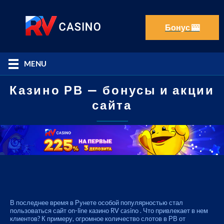
Бонус 🎰
Казино РВ — бонусы и акции
сайта
В последнее время в Рунете особой популярностью стал
пользоваться сайт on-line казино RV casino . Что привлекает в нем
клиентов? К примеру, огромное количество слотов в РВ от